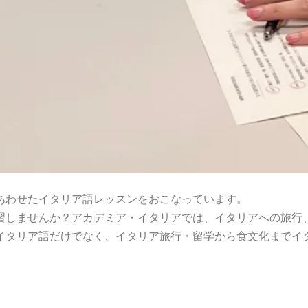
あわせたイタリア語レッスンをおこなっています。
習しませんか？アカデミア・イタリアでは、イタリアへの旅行
イタリア語だけでなく、イタリア旅行・留学から食文化までイ