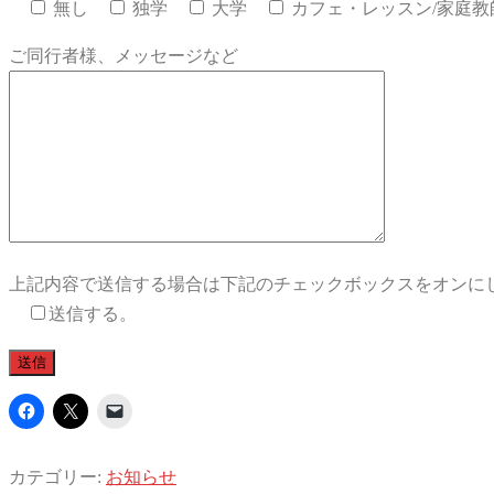
無し
独学
大学
カフェ・レッスン/家庭教
ご同行者様、メッセージなど
上記内容で送信する場合は下記のチェックボックスをオンに
送信する。
カテゴリー:
お知らせ