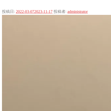
投稿日:
2022-03-07
2023-11-17
投稿者:
administrator