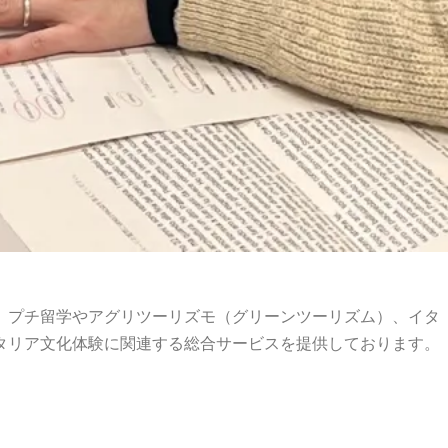
、プチ留学やアグリツーリズモ（グリーンツーリズム）、イタ
タリア文化体験に関連する総合サービスを提供しております。