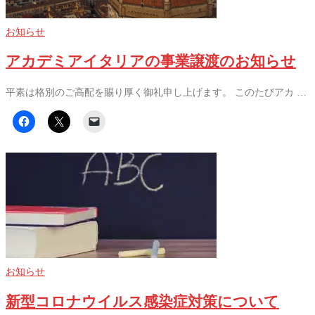
お知らせ
アカデミアイタリアの事業譲渡のお知らせ
平素は格別のご高配を賜り厚く御礼申し上げます。 このたびアカ …
お知らせ
新型コロナウイルス感染症対策について