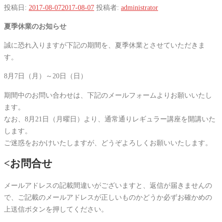
投稿日:
2017-08-07
2017-08-07
投稿者:
administrator
夏季休業のお知らせ
誠に恐れ入りますが下記の期間を、夏季休業とさせていただきま
す。
8月7日（月）～20日（日）
期間中のお問い合わせは、下記のメールフォームよりお願いいたし
ます。
なお、8月21日（月曜日）より、通常通りレギュラー講座を開講いた
します。
ご迷惑をおかけいたしますが、どうぞよろしくお願いいたします。
<お問合せ
メールアドレスの記載間違いがございますと、返信が届きませんの
で、ご記載のメールアドレスが正しいものかどうか必ずお確かめの
上送信ボタンを押してください。