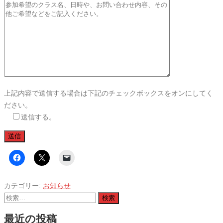
上記内容で送信する場合は下記のチェックボックスをオンにしてく
ださい。
送信する。
カテゴリー:
お知らせ
検
索:
最近の投稿