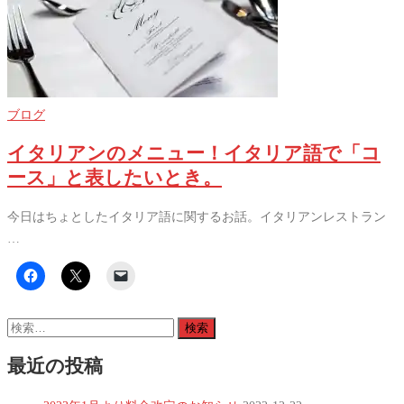
ブログ
イタリアンのメニュー！イタリア語で「コ
ース」と表したいとき。
今日はちょとしたイタリア語に関するお話。イタリアンレストラン
…
検
索:
最近の投稿