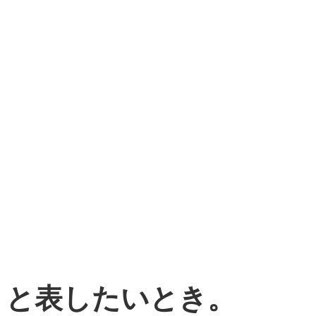
」と表したいとき。