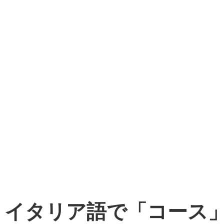
！イタリア語で「コース