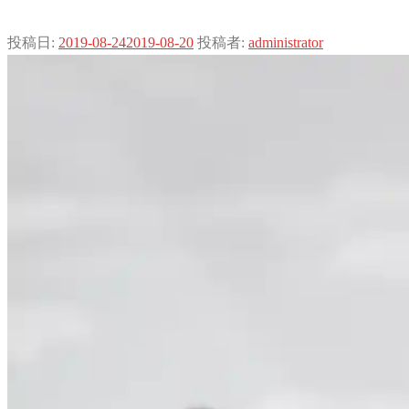
投稿日:
2019-08-24
2019-08-20
投稿者:
administrator