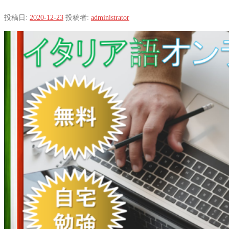
投稿日:
2020-12-23
投稿者:
administrator