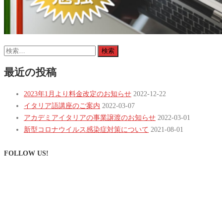
検
索:
最近の投稿
2023年1月より料金改定のお知らせ
2022-12-22
イタリア語講座のご案内
2022-03-07
アカデミアイタリアの事業譲渡のお知らせ
2022-03-01
新型コロナウイルス感染症対策について
2021-08-01
FOLLOW US!