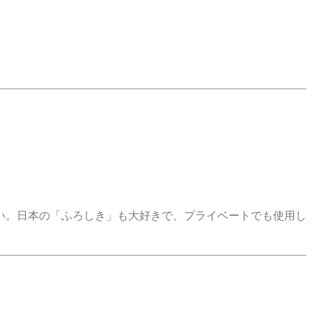
い。日本の「ふろしき」も大好きで、プライベートでも使用し