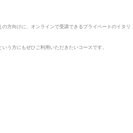
えの方向けに、オンラインで受講できるプライベートのイタリ
という方にもぜひご利用いただきたいコースです。