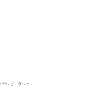
HKテレビ・ラジオ