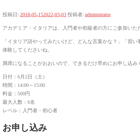
投稿日:
2018-05-15
2022-03-03
投稿者:
administrator
アカデミア・イタリアは、入門者や初級者の方にご参加いた
「イタリア語やってみたいけど、どんな言葉かな？」「習い
体験してくださいね。
満席になることがおおいので、できるだけ早めにお申し込み
日付：6月2日（土）
時間：14:00～15:00
料金：500円
最大人数：6名
レベル：入門者・初心者
お申し込み