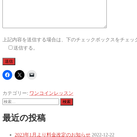
上記内容を送信する場合は、下のチェックボックスをチェッ
送信する。
カテゴリー:
ワンコインレッスン
検
索:
最近の投稿
2023年1月より料金改定のお知らせ
2022-12-22