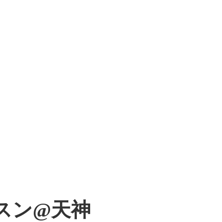
スン@天神