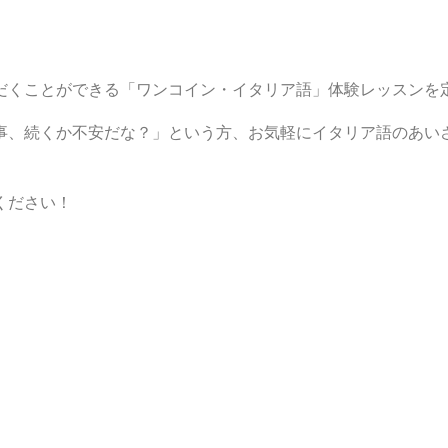
だくことができる「ワンコイン・イタリア語」体験レッスンを
事、続くか不安だな？」という方、お気軽にイタリア語のあい
ください！