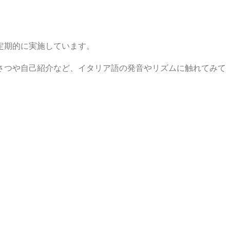
定期的に実施しています。
さつや自己紹介など、イタリア語の発音やリズムに触れてみて