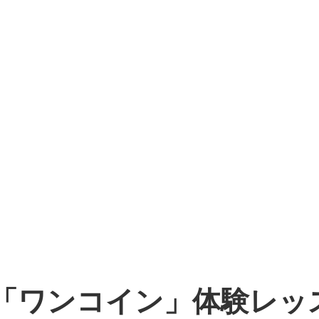
ア語「ワンコイン」体験レッ