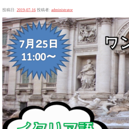
投稿日:
2019-07-16
投稿者:
administrator