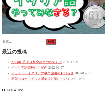
検
索:
最近の投稿
2023年1月より料金改定のお知らせ
2022-12-22
イタリア語講座のご案内
2022-03-07
アカデミアイタリアの事業譲渡のお知らせ
2022-03-01
新型コロナウイルス感染症対策について
2021-08-01
FOLLOW US!