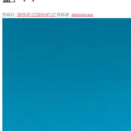
投稿日:
2019-07-27
2019-07-27
投稿者:
administrator